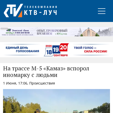
РЕКЛАМА
На трассе М-5 «Камаз» вспорол
иномарку с людьми
1 Июня, 17:06, Происшествия