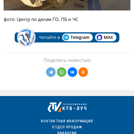
фото: Центр по делам ГО, ПБ и ЧС
Читайте в
Telegram
MAX
Поделись новостью
КОНТАКТНАЯ ИНФОРМАЦИЯ
ОТДЕЛ ПРОДАЖ
ВАКАНСИИ