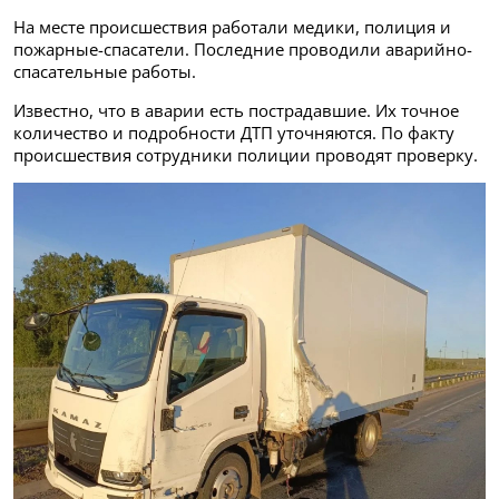
На месте происшествия работали медики, полиция и
пожарные-спасатели. Последние проводили аварийно-
спасательные работы.
Известно, что в аварии есть пострадавшие. Их точное
количество и подробности ДТП уточняются. По факту
происшествия сотрудники полиции проводят проверку.