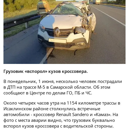
Грузовик «вспорол» кузов кроссовера.
В понедельник, 1 июня, несколько человек пострадали
в ДТП на трассе М-5 в Самарской области. Об этом
сообщают в Центре по делам ГО, ПБ и ЧС.
Около четырех часов утра на 1154 километре трассы в
Исаклинском районе столкнулись встречные
автомобили - кроссовер Renault Sandero и «Камаз». На
фото с места аварии видно, что грузовик буквально
вспорол кузов кроссовера с водительской стороны.