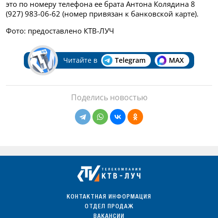
это по номеру телефона ее брата Антона Колядина 8
(927) 983-06-62 (номер привязан к банковской карте).
Фото: предоставлено КТВ-ЛУЧ
Читайте в
Telegram
MAX
Поделись новостью
КОНТАКТНАЯ ИНФОРМАЦИЯ
ОТДЕЛ ПРОДАЖ
ВАКАНСИИ