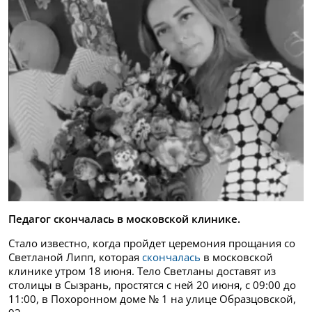
Педагог скончалась в московской клинике.
Стало известно, когда пройдет церемония прощания со
Светланой Липп, которая
скончалась
в московской
клинике утром 18 июня. Тело Светланы доставят из
столицы в Сызрань, простятся с ней 20 июня, с 09:00 до
11:00, в Похоронном доме № 1 на улице Образцовской,