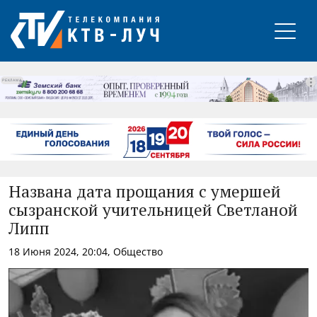
РЕКЛАМА
Названа дата прощания с умершей
сызранской учительницей Светланой
Липп
18 Июня 2024, 20:04, Общество