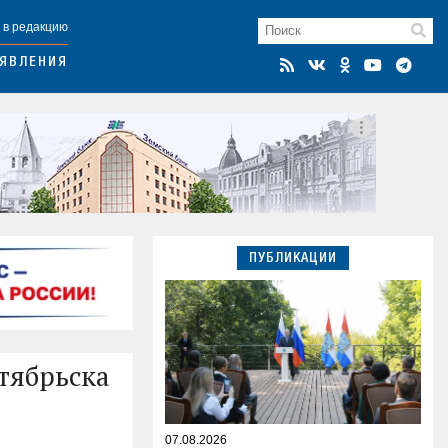
 в редакцию
ЯВЛЕНИЯ
ПУБЛИКАЦИИ
тябрьска
07.08.2026