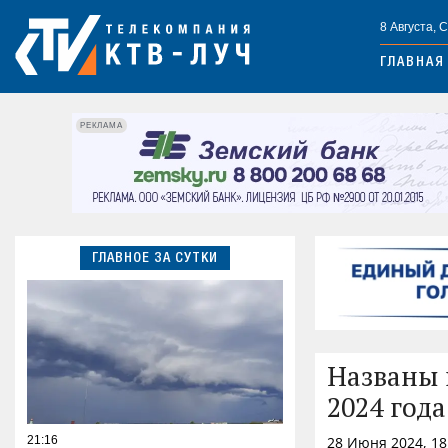
8 Августа, 
ГЛАВНАЯ
РЕКЛАМА
ГЛАВНОЕ ЗА СУТКИ
Названы 
2024 года
21:16
28 Июня 2024, 18