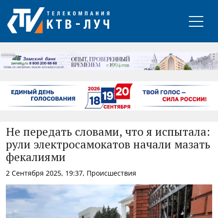
РЕКЛАМА
Не передать словами, что я испытала:
рули электросамокатов начали мазать
фекалиями
2 Сентября 2025, 19:37, Происшествия