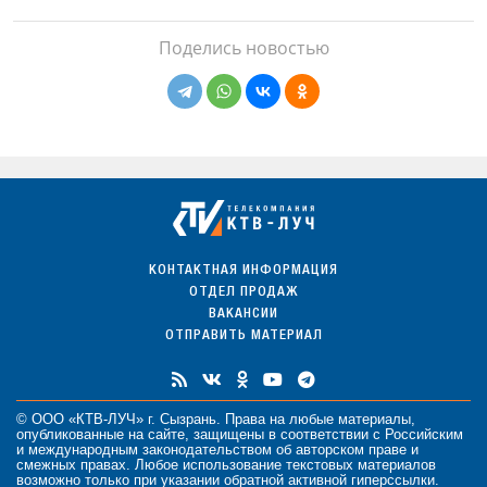
Поделись новостью
КОНТАКТНАЯ ИНФОРМАЦИЯ
ОТДЕЛ ПРОДАЖ
ВАКАНСИИ
ОТПРАВИТЬ МАТЕРИАЛ
© ООО «КТВ-ЛУЧ» г. Сызрань. Права на любые
материалы
,
опубликованные на сайте, защищены в соответствии с Российским
и международным законодательством об авторском праве и
смежных правах. Любое использование текстовых материалов
возможно только при указании обратной активной гиперссылки.