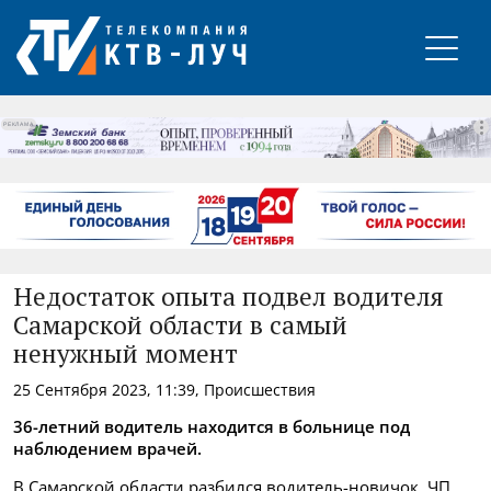
РЕКЛАМА
Недостаток опыта подвел водителя
Самарской области в самый
ненужный момент
25 Сентября 2023, 11:39, Происшествия
36-летний водитель находится в больнице под
наблюдением врачей.
В Самарской области разбился водитель-новичок. ЧП