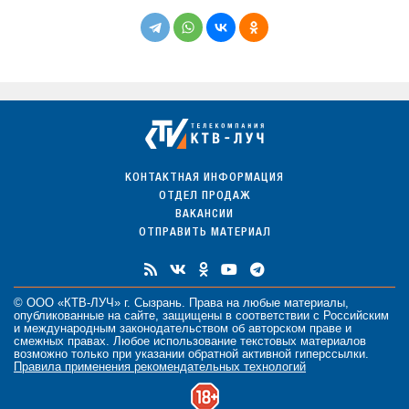
КОНТАКТНАЯ ИНФОРМАЦИЯ
ОТДЕЛ ПРОДАЖ
ВАКАНСИИ
ОТПРАВИТЬ МАТЕРИАЛ
© ООО «КТВ-ЛУЧ» г. Сызрань. Права на любые
материалы
,
опубликованные на сайте, защищены в соответствии с Российским
и международным законодательством об авторском праве и
смежных правах. Любое использование текстовых материалов
возможно только при указании обратной активной гиперссылки.
Правила применения рекомендательных технологий