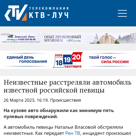
РЕКЛАМА
Неизвестные расстреляли автомобиль
известной российской певицы
26 Марта 2023, 16:19, Происшествия
На кузове авто обнаружили как минимум пять
пулевых повреждений.
А автомобиль певицы Натальи Власовой обстреляли
неизвестные. Как передает
Рен ТВ
, инцидент произошел