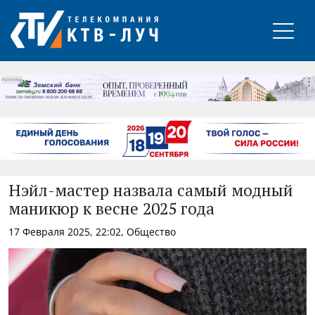
РЕКЛАМА
Нэйл-мастер назвала самый модный
маникюр к весне 2025 года
17 Февраля 2025, 22:02, Общество