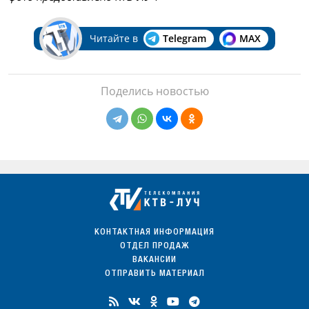
Читайте в
Telegram
MAX
Поделись новостью
КОНТАКТНАЯ ИНФОРМАЦИЯ
ОТДЕЛ ПРОДАЖ
ВАКАНСИИ
ОТПРАВИТЬ МАТЕРИАЛ