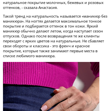
натуральное покрытие молочных, бежевых и розовых
оттенков, - сказала Анастасия.
Такой тренд на натуральность называется «маникюр без
маникюра». На ногтях делается максимальное тонкое
покрытие и подбирается оттенок в тон кожи. Яркий
маникюр обычно делают летом, когда наступает сезон
отпусков. Однако после возвращения те же клиенты
переходят с ярких цветов на натуральные. Не сбавляет
свои обороты и классика - это френч и красное
покрытие, которые также занимают первые места в
списке любимого маникюра.