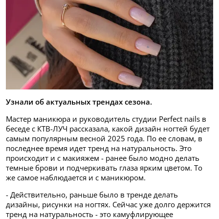
Узнали об актуальных трендах сезона.
Мастер маникюра и руководитель студии Perfect nails в
беседе с КТВ-ЛУЧ рассказала, какой дизайн ногтей будет
самым популярным весной 2025 года. По ее словам, в
последнее время идет тренд на натуральность. Это
происходит и с макияжем - ранее было модно делать
темные брови и подчеркивать глаза ярким цветом. То
же самое наблюдается и с маникюром.
- Действительно, раньше было в тренде делать
дизайны, рисунки на ногтях. Сейчас уже долго держится
тренд на натуральность - это камуфлирующее