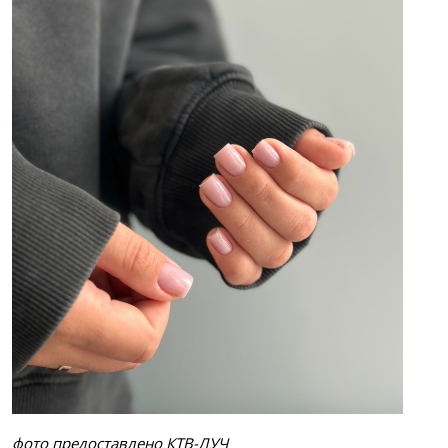
фото предоставлено КТВ-ЛУЧ