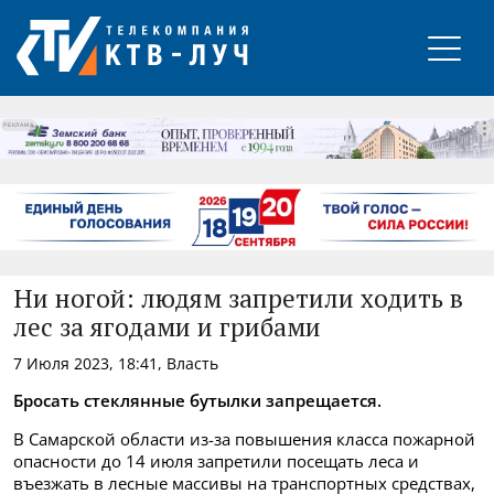
РЕКЛАМА
Ни ногой: людям запретили ходить в
лес за ягодами и грибами
7 Июля 2023, 18:41, Власть
Бросать стеклянные бутылки запрещается.
В Самарской области из-за повышения класса пожарной
опасности до 14 июля запретили посещать леса и
въезжать в лесные массивы на транспортных средствах,