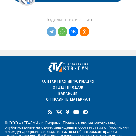
Поделись новостью
КОНТАКТНАЯ ИНФОРМАЦИЯ
ОТДЕЛ ПРОДАЖ
ВАКАНСИИ
ОТПРАВИТЬ МАТЕРИАЛ
© ООО «КТВ-ЛУЧ» г. Сызрань. Права на любые
материалы
,
опубликованные на сайте, защищены в соответствии с Российским
и международным законодательством об авторском праве и
смежных правах. Любое использование текстовых материалов