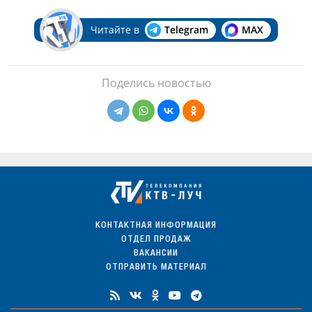
Читайте в
Telegram
MAX
Поделись новостью
КОНТАКТНАЯ ИНФОРМАЦИЯ
ОТДЕЛ ПРОДАЖ
ВАКАНСИИ
ОТПРАВИТЬ МАТЕРИАЛ