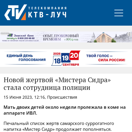
РЕКЛАМА
Новой жертвой «Мистера Сидра»
стала сотрудница полиции
15 Июня 2023, 12:16, Происшествия
Мать двоих детей около недели пролежала в коме на
аппарате ИВЛ.
Печальный список жертв самарского суррогатного
напитка «Мистер Сидр» продолжает пополняться.