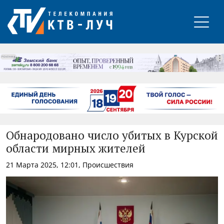
РЕКЛАМА
Обнародовано число убитых в Курской
области мирных жителей
21 Марта 2025, 12:01, Происшествия