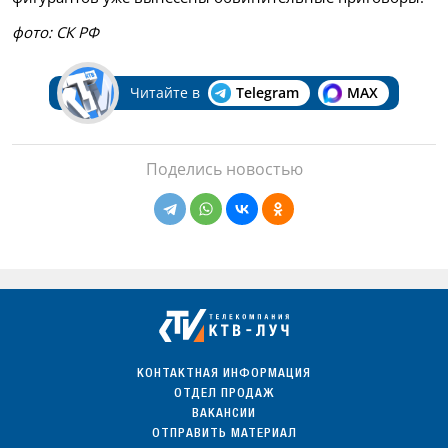
фото: СК РФ
Читайте в
Telegram
MAX
Поделись новостью
КОНТАКТНАЯ ИНФОРМАЦИЯ
ОТДЕЛ ПРОДАЖ
ВАКАНСИИ
ОТПРАВИТЬ МАТЕРИАЛ