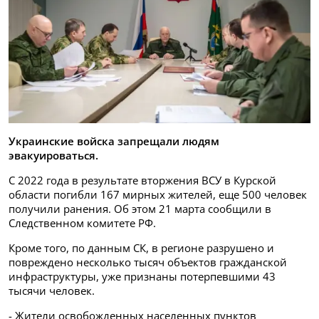
Украинские войска запрещали людям
эвакуироваться.
С 2022 года в результате вторжения ВСУ в Курской
области погибли 167 мирных жителей, еще 500 человек
получили ранения. Об этом 21 марта сообщили в
Следственном комитете РФ.
Кроме того, по данным СК, в регионе разрушено и
повреждено несколько тысяч объектов гражданской
инфраструктуры, уже признаны потерпевшими 43
тысячи человек.
- Жители освобожденных населенных пунктов