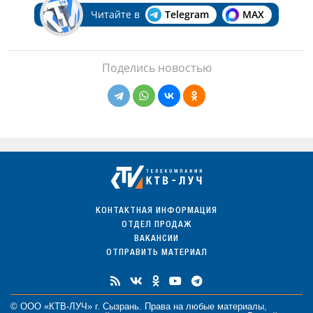
Читайте в
Telegram
MAX
Поделись новостью
КОНТАКТНАЯ ИНФОРМАЦИЯ
ОТДЕЛ ПРОДАЖ
ВАКАНСИИ
ОТПРАВИТЬ МАТЕРИАЛ
© ООО «КТВ-ЛУЧ» г. Сызрань. Права на любые
материалы
,