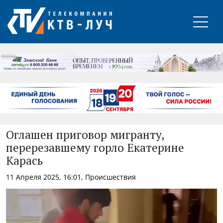
РЕКЛАМА
Оглашен приговор мигранту,
перерезавшему горло Екатерине
Карась
11 Апреля 2025, 16:01, Происшествия