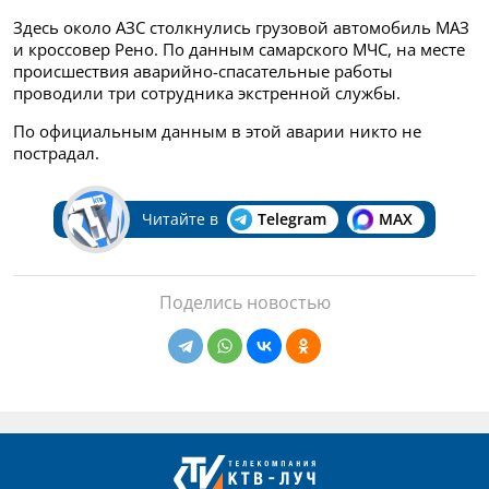
Здесь около АЗС столкнулись грузовой автомобиль МАЗ
и кроссовер Рено. По данным самарского МЧС, на месте
происшествия аварийно-спасательные работы
проводили три сотрудника экстренной службы.
По официальным данным в этой аварии никто не
пострадал.
Читайте в
Telegram
MAX
Поделись новостью