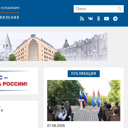
 в редакцию
ЯВЛЕНИЯ
ПУБЛИКАЦИИ
,
07.08.2026