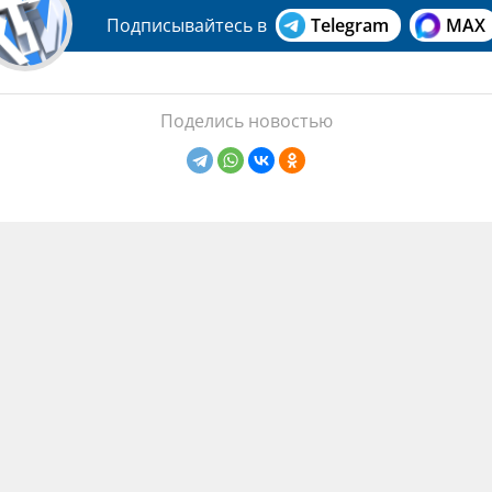
Подписывайтесь в
Telegram
MAX
Поделись новостью