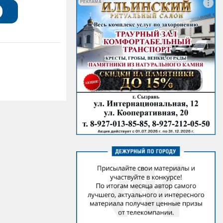
РЕКЛАМА