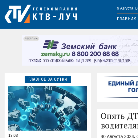
9 Августа, 
ГЛАВНАЯ
РЕКЛАМА
ГЛАВНОЕ ЗА СУТКИ
Опять ДТ
водителя
13:03
30 Августа 2024,