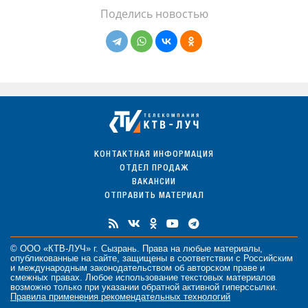
Поделись новостью
КОНТАКТНАЯ ИНФОРМАЦИЯ
ОТДЕЛ ПРОДАЖ
ВАКАНСИИ
ОТПРАВИТЬ МАТЕРИАЛ
© ООО «КТВ-ЛУЧ» г. Сызрань. Права на любые
материалы
,
опубликованные на сайте, защищены в соответствии с Российским
и международным законодательством об авторском праве и
смежных правах. Любое использование текстовых материалов
возможно только при указании обратной активной гиперссылки.
Правила применения рекомендательных технологий