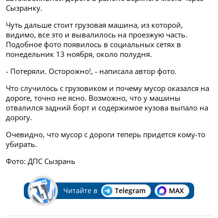
Сызранку.
Чуть дальше стоит грузовая машина, из которой,
видимо, все это и вывалилось на проезжую часть.
Подобное фото появилось в социальных сетях в
понедельник 13 ноября, около полудня.
- Потеряли. Осторожно!, - написала автор фото.
Что случилось с грузовиком и почему мусор оказался на
дороге, точно не ясно. Возможно, что у машины
отвалился задний борт и содержимое кузова выпало на
дорогу.
Очевидно, что мусор с дороги теперь придется кому-то
убирать.
Фото: ДПС Сызрань
Читайте в
Telegram
MAX