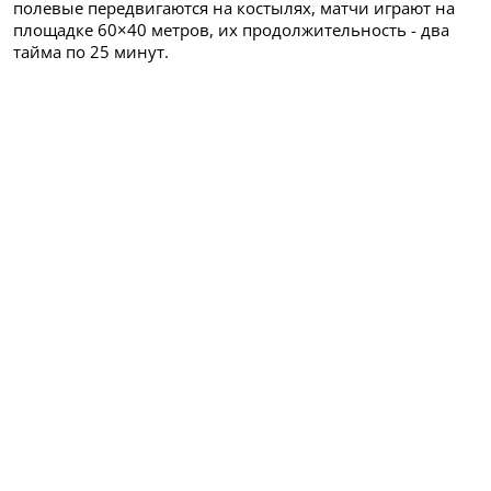
полевые передвигаются на костылях, матчи играют на
площадке 60×40 метров, их продолжительность - два
тайма по 25 минут.