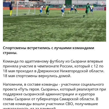
Спортсмены встретились с лучшими командами
страны.
Команда по адаптивному футболу из Сызрани впервые
приняла участие в чемпионате России, который с 12 по
18 мая проходил в Дзержинске Нижегородской области.
18 мая спортсмены вернулись домой.
Напомним, в составе команды - участники социального
проекта «Путь героя. Сызрань», который реализуется при
поддержке сызранской администрации и куратора
главы Сызрани от губернатора Самарской области. В
состав команды вошли участники СВО, получившие
инвалидность из-за ранений.