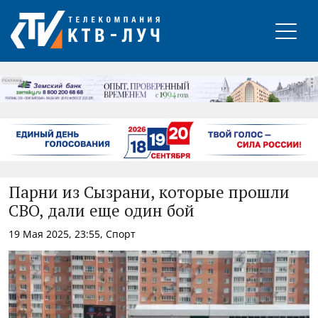
РЕКЛАМА
Парни из Сызрани, которые прошли
СВО, дали еще один бой
19 Мая 2025, 23:55, Спорт