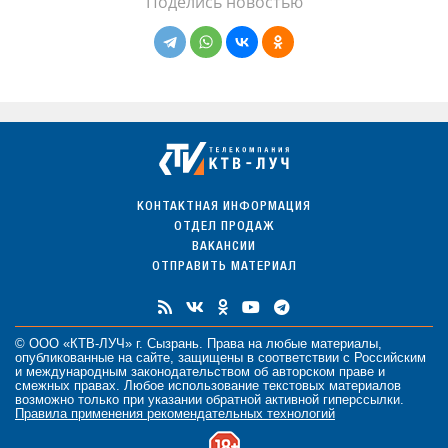
Поделись новостью
КОНТАКТНАЯ ИНФОРМАЦИЯ
ОТДЕЛ ПРОДАЖ
ВАКАНСИИ
ОТПРАВИТЬ МАТЕРИАЛ
© ООО «КТВ-ЛУЧ» г. Сызрань. Права на любые
материалы
,
опубликованные на сайте, защищены в соответствии с Российским
и международным законодательством об авторском праве и
смежных правах. Любое использование текстовых материалов
возможно только при указании обратной активной гиперссылки.
Правила применения рекомендательных технологий