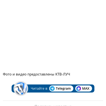
Фото и видео предоставлены КТВ-ЛУЧ
Читайте в
Telegram
MAX