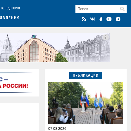
 в редакцию
ЯВЛЕНИЯ
ПУБЛИКАЦИИ
07.08.2026