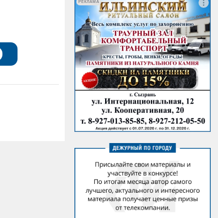
РЕКЛАМА