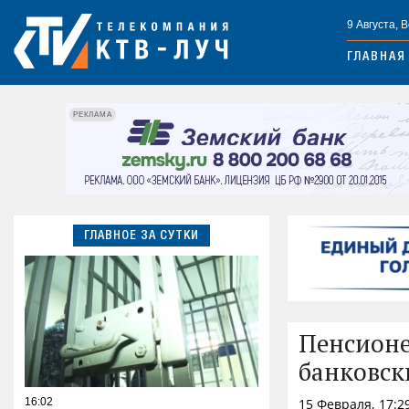
9 Августа, 
ГЛАВНАЯ
РЕКЛАМА
ГЛАВНОЕ ЗА СУТКИ
Пенсионе
банковск
16:02
15 Февраля, 17:2