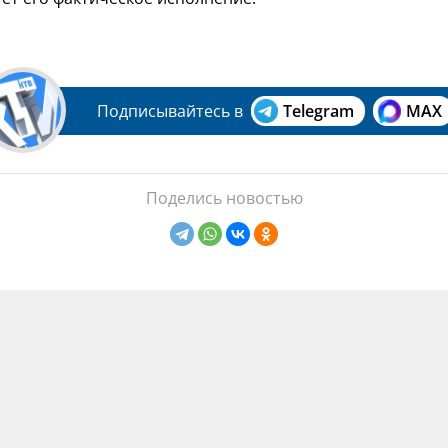
Подписывайтесь в
Telegram
MAX
Поделись новостью