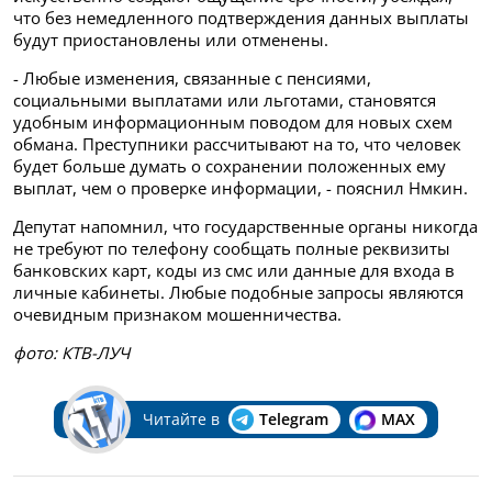
что без немедленного подтверждения данных выплаты
будут приостановлены или отменены.
- Любые изменения, связанные с пенсиями,
социальными выплатами или льготами, становятся
удобным информационным поводом для новых схем
обмана. Преступники рассчитывают на то, что человек
будет больше думать о сохранении положенных ему
выплат, чем о проверке информации, - пояснил Нмкин.
Депутат напомнил, что государственные органы никогда
не требуют по телефону сообщать полные реквизиты
банковских карт, коды из смс или данные для входа в
личные кабинеты. Любые подобные запросы являются
очевидным признаком мошенничества.
фото: КТВ-ЛУЧ
Читайте в
Telegram
MAX