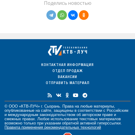
Поделись новостью
КОНТАКТНАЯ ИНФОРМАЦИЯ
ОТДЕЛ ПРОДАЖ
ВАКАНСИИ
ОТПРАВИТЬ МАТЕРИАЛ
© ООО «КТВ-ЛУЧ» г. Сызрань. Права на любые
материалы
,
опубликованные на сайте, защищены в соответствии с Российским
и международным законодательством об авторском праве и
смежных правах. Любое использование текстовых материалов
возможно только при указании обратной активной гиперссылки.
Правила применения рекомендательных технологий