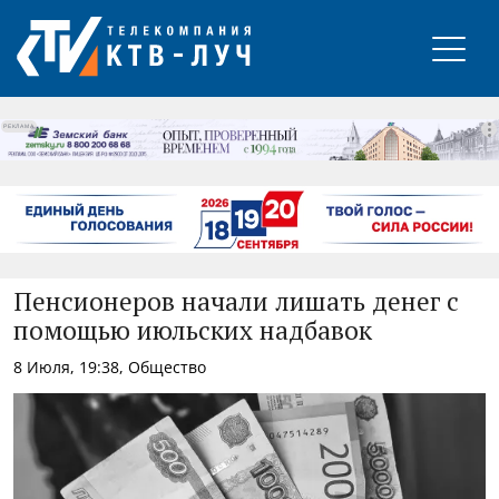
РЕКЛАМА
Пенсионеров начали лишать денег с
помощью июльских надбавок
8 Июля, 19:38, Общество