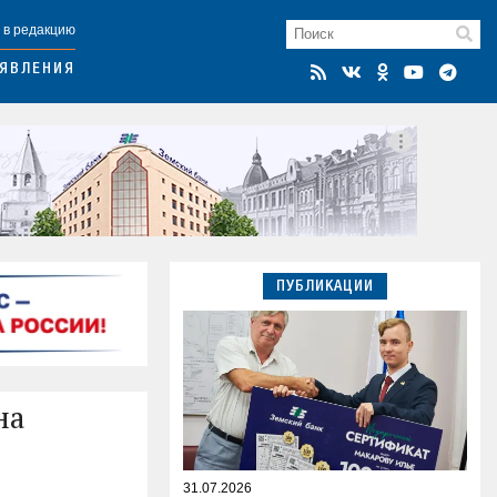
 в редакцию
ЯВЛЕНИЯ
ПУБЛИКАЦИИ
на
31.07.2026