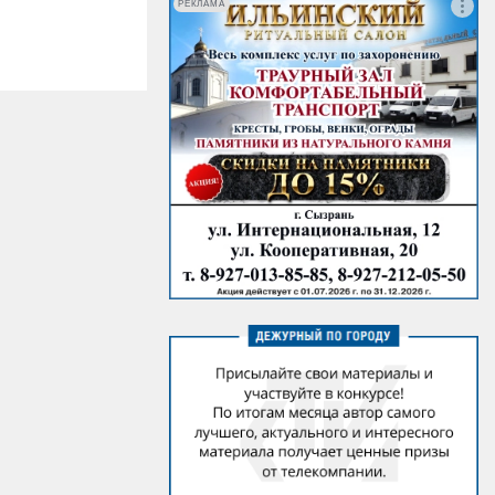
РЕКЛАМА