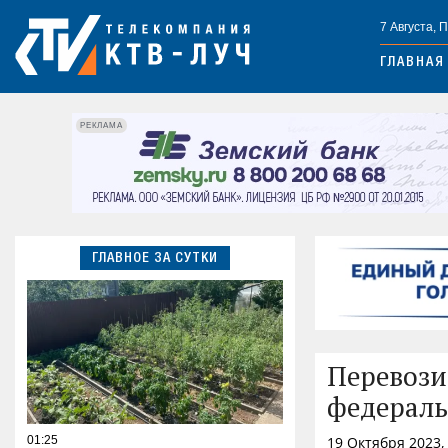
7 Августа, 
ГЛАВНАЯ
РЕКЛАМА
ГЛАВНОЕ ЗА СУТКИ
Перевози
федераль
01:25
19 Октября 2023,