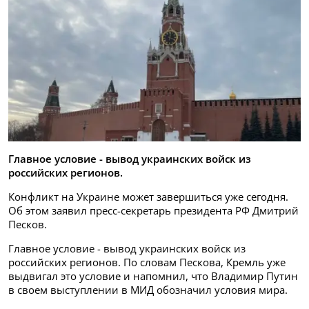
Главное условие - вывод украинских войск из
российских регионов.
Конфликт на Украине может завершиться уже сегодня.
Об этом заявил пресс-секретарь президента РФ Дмитрий
Песков.
Главное условие - вывод украинских войск из
российских регионов. По словам Пескова, Кремль уже
выдвигал это условие и напомнил, что Владимир Путин
в своем выступлении в МИД обозначил условия мира.