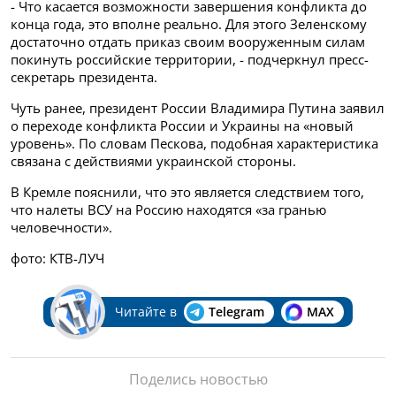
- Что касается возможности завершения конфликта до
конца года, это вполне реально. Для этого Зеленскому
достаточно отдать приказ своим вооруженным силам
покинуть российские территории, - подчеркнул пресс-
секретарь президента.
Чуть ранее, президент России Владимира Путина заявил
о переходе конфликта России и Украины на «новый
уровень». По словам Пескова, подобная характеристика
связана с действиями украинской стороны.
В Кремле пояснили, что это является следствием того,
что налеты ВСУ на Россию находятся «за гранью
человечности».
фото: КТВ-ЛУЧ
Читайте в
Telegram
MAX
Поделись новостью