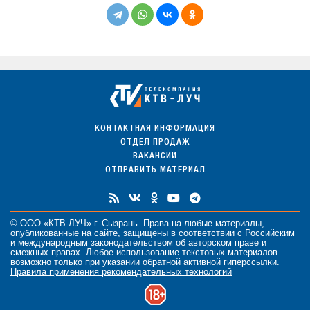
КОНТАКТНАЯ ИНФОРМАЦИЯ
ОТДЕЛ ПРОДАЖ
ВАКАНСИИ
ОТПРАВИТЬ МАТЕРИАЛ
© ООО «КТВ-ЛУЧ» г. Сызрань. Права на любые
материалы
,
опубликованные на сайте, защищены в соответствии с Российским
и международным законодательством об авторском праве и
смежных правах. Любое использование текстовых материалов
возможно только при указании обратной активной гиперссылки.
Правила применения рекомендательных технологий