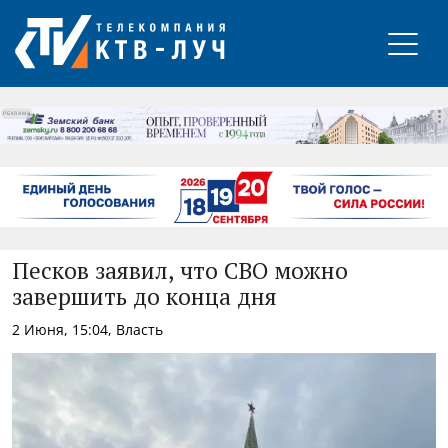
РЕКЛАМА
Песков заявил, что СВО можно
завершить до конца дня
2 Июня, 15:04, Власть