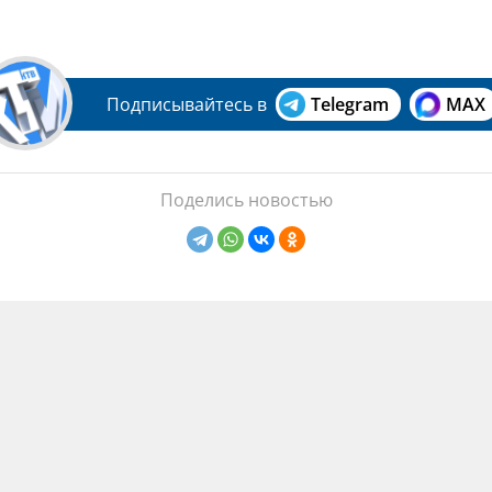
Подписывайтесь в
Telegram
MAX
Поделись новостью