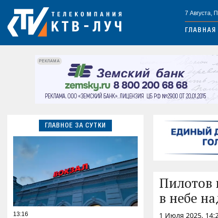
7 Августа, 
ГЛАВНАЯ
РЕКЛАМА
ГЛАВНОЕ ЗА СУТКИ
Пилотов 
в небе н
13:16
1 Июля 2025, 14: