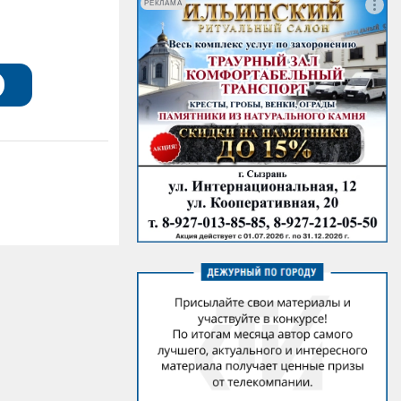
РЕКЛАМА