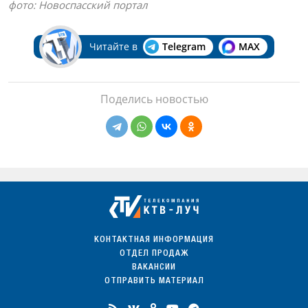
фото: Новоспасский портал
Читайте в
Telegram
MAX
Поделись новостью
КОНТАКТНАЯ ИНФОРМАЦИЯ
ОТДЕЛ ПРОДАЖ
ВАКАНСИИ
ОТПРАВИТЬ МАТЕРИАЛ