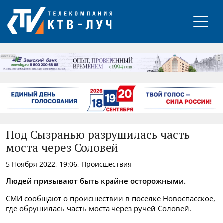
РЕКЛАМА
Под Сызранью разрушилась часть
моста через Соловей
5 Ноября 2022, 19:06, Происшествия
Людей призывают быть крайне осторожными.
СМИ сообщают о происшествии в поселке Новоспасское,
где обрушилась часть моста через ручей Соловей.