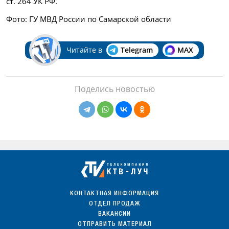
ст. 264 УК РФ.
Фото: ГУ МВД России по Самарской области
Читайте в
Telegram
MAX
Поделись новостью
КОНТАКТНАЯ ИНФОРМАЦИЯ
ОТДЕЛ ПРОДАЖ
ВАКАНСИИ
ОТПРАВИТЬ МАТЕРИАЛ