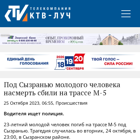
РЕКЛАМА
Под Сызранью молодого человека
насмерть сбили на трассе М-5
25 Октября 2023, 06:55, Происшествия
Водителя ищет полиция.
23-летний молодой человек погиб на трассе М-5 под
Сызранью. Трагедия случилась во вторник, 24 октября, в
23:00, в Сызранском районе.