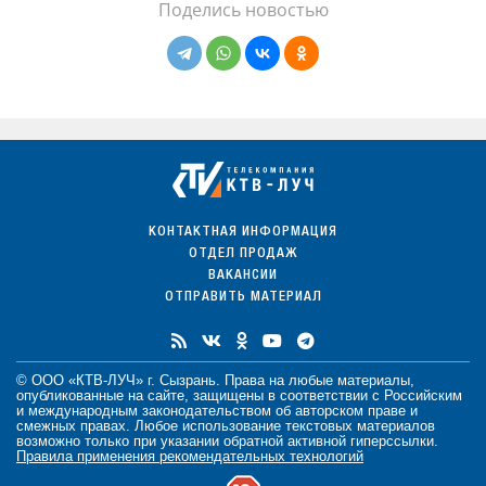
Поделись новостью
КОНТАКТНАЯ ИНФОРМАЦИЯ
ОТДЕЛ ПРОДАЖ
ВАКАНСИИ
ОТПРАВИТЬ МАТЕРИАЛ
© ООО «КТВ-ЛУЧ» г. Сызрань. Права на любые
материалы
,
опубликованные на сайте, защищены в соответствии с Российским
и международным законодательством об авторском праве и
смежных правах. Любое использование текстовых материалов
возможно только при указании обратной активной гиперссылки.
Правила применения рекомендательных технологий