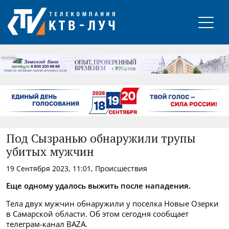
РЕКЛАМА
Под Сызранью обнаружили трупы
убитых мужчин
19 Сентября 2023, 11:01, Происшествия
Еще одному удалось выжить после нападения.
Тела двух мужчин обнаружили у поселка Новые Озерки
в Самарской области. Об этом сегодня сообщает
телеграм-канал BAZA.