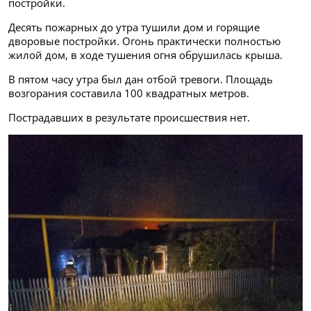
постройки.
Десять пожарных до утра тушили дом и горящие
дворовые постройки. Огонь практически полностью
жилой дом, в ходе тушения огня обрушилась крыша.
В пятом часу утра был дан отбой тревоги. Площадь
возгорания составила 100 квадратных метров.
Пострадавших в результате происшествия нет.