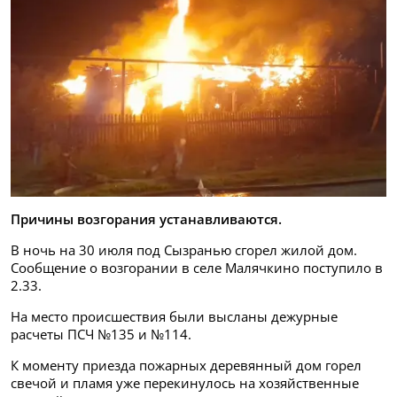
Причины возгорания устанавливаются.
В ночь на 30 июля под Сызранью сгорел жилой дом.
Сообщение о возгорании в селе Малячкино поступило в
2.33.
На место происшествия были высланы дежурные
расчеты ПСЧ №135 и №114.
К моменту приезда пожарных деревянный дом горел
свечой и пламя уже перекинулось на хозяйственные