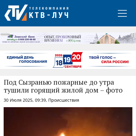
РЕКЛАМА
Под Сызранью пожарные до утра
тушили горящий жилой дом – фото
30 Июля 2025, 09:39, Происшествия