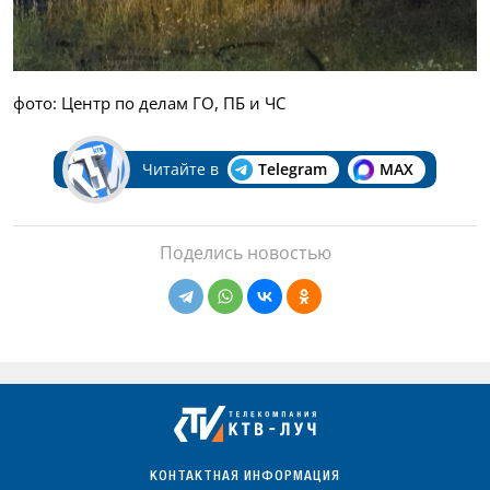
фото: Центр по делам ГО, ПБ и ЧС
Читайте в
Telegram
MAX
Поделись новостью
КОНТАКТНАЯ ИНФОРМАЦИЯ