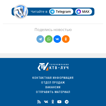
Читайте в
Telegram
MAX
Поделись новостью
КОНТАКТНАЯ ИНФОРМАЦИЯ
ОТДЕЛ ПРОДАЖ
ВАКАНСИИ
ОТПРАВИТЬ МАТЕРИАЛ