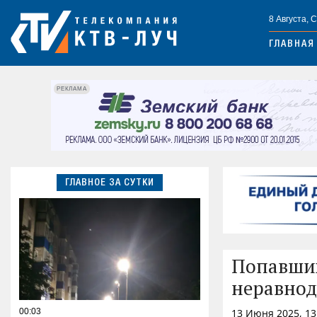
8 Августа, 
ГЛАВНАЯ
РЕКЛАМА
ГЛАВНОЕ ЗА СУТКИ
Попавших
неравнод
00:03
13 Июня 2025, 13