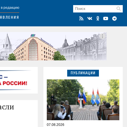
 в редакцию
ЯВЛЕНИЯ
ПУБЛИКАЦИИ
асли
07.08.2026