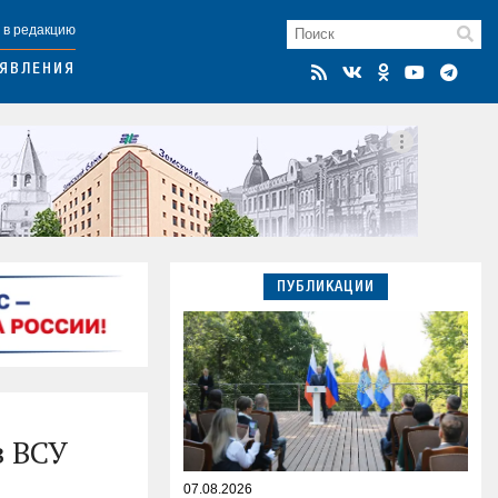
 в редакцию
ЯВЛЕНИЯ
ПУБЛИКАЦИИ
в ВСУ
07.08.2026