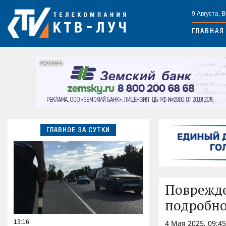
9 Августа, 
ГЛАВНАЯ
РЕКЛАМА
ГЛАВНОЕ ЗА СУТКИ
Поврежде
подробно
13:16
4 Мая 2025, 09:4