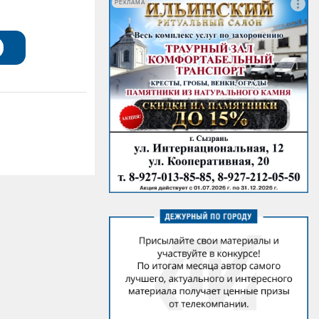
РЕКЛАМА