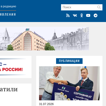
 в редакцию
ЯВЛЕНИЯ
ПУБЛИКАЦИИ
ватили
31.07.2026