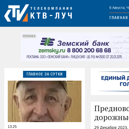
6 Августа, 
ГЛАВНАЯ
РЕКЛАМА
ГЛАВНОЕ ЗА СУТКИ
Предново
дорожны
13:25
29 Декабря 2023,