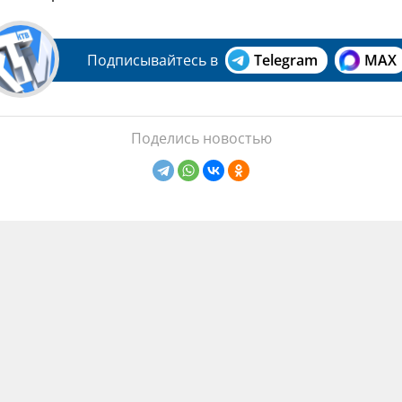
Подписывайтесь в
Telegram
MAX
Поделись новостью