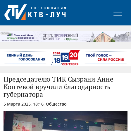
РЕКЛАМА
Председателю ТИК Сызрани Анне
Коптевой вручили благодарность
губернатора
5 Марта 2025, 18:16, Общество