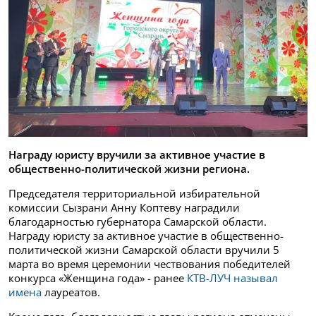
Награду юристу вручили за активное участие в
общественно-политической жизни региона.
Председателя территориальной избирательной
комиссии Сызрани Анну Коптеву наградили
благодарностью губернатора Самарской области.
Награду юристу за активное участие в общественно-
политической жизни Самарской области вручили 5
марта во время церемонии чествования победителей
конкурса «Женщина года» - ранее
КТВ-ЛУЧ называл
имена
лауреатов.