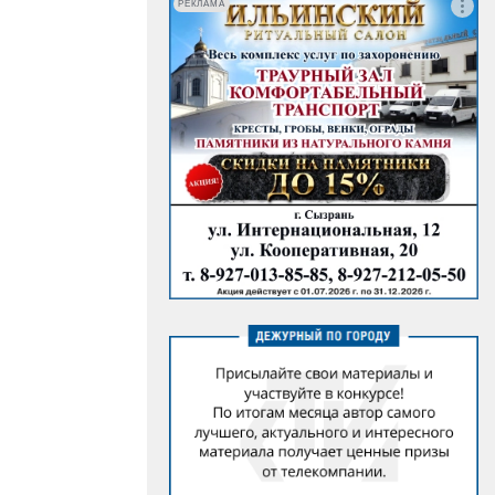
РЕКЛАМА