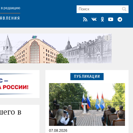
 в редакцию
ЯВЛЕНИЯ
ПУБЛИКАЦИИ
шего в
07.08.2026