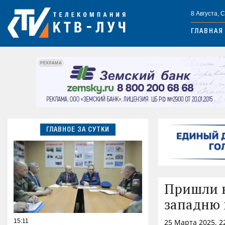
8 Августа, 
ГЛАВНАЯ
РЕКЛАМА
ГЛАВНОЕ ЗА СУТКИ
Пришли н
западню 
15:11
25 Марта 2025, 2