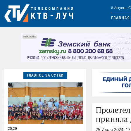
8 Августа, 
ГЛАВНАЯ
РЕКЛАМА
ГЛАВНОЕ ЗА СУТКИ
Пролетел
приняла 
20:29
25 Июля 2024, 17