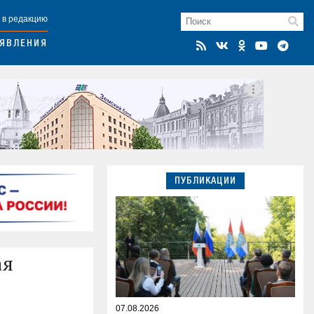
 в редакцию
ЯВЛЕНИЯ
ПУБЛИКАЦИИ
ая
07.08.2026