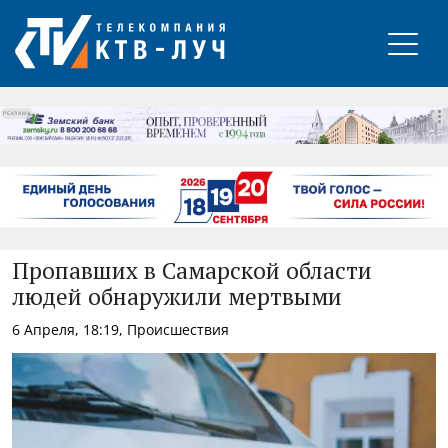
РЕКЛАМА
Пропавших в Самарской области
людей обнаружили мертвыми
6 Апреля, 18:19, Происшествия