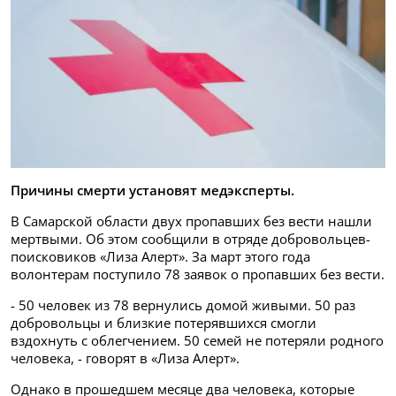
Причины смерти установят медэксперты.
В Самарской области двух пропавших без вести нашли
мертвыми. Об этом сообщили в отряде добровольцев-
поисковиков «Лиза Алерт». За март этого года
волонтерам поступило 78 заявок о пропавших без вести.
- 50 человек из 78 вернулись домой живыми. 50 раз
добровольцы и близкие потерявшихся смогли
вздохнуть с облегчением. 50 семей не потеряли родного
человека, - говорят в «Лиза Алерт».
Однако в прошедшем месяце два человека, которые