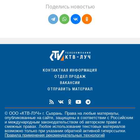
Поделись новостью
КОНТАКТНАЯ ИНФОРМАЦИЯ
ОТДЕЛ ПРОДАЖ
ВАКАНСИИ
ОТПРАВИТЬ МАТЕРИАЛ
© ООО «КТВ-ЛУЧ» г. Сызрань. Права на любые
материалы
,
опубликованные на сайте, защищены в соответствии с Российским
и международным законодательством об авторском праве и
смежных правах. Любое использование текстовых материалов
возможно только при указании обратной активной гиперссылки.
Правила применения рекомендательных технологий