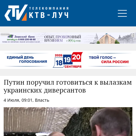
РЕКЛАМА
Путин поручил готовиться к вылазкам
украинских диверсантов
4 Июля, 09:01, Власть