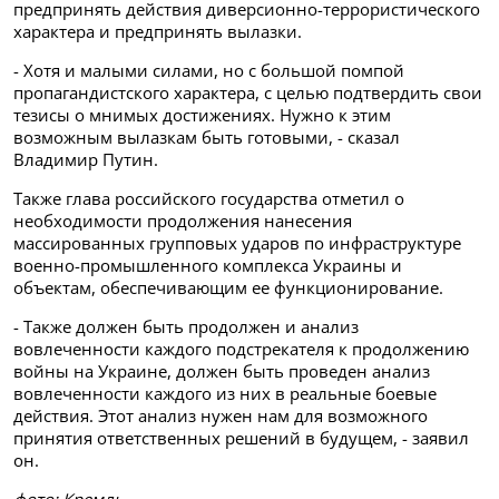
предпринять действия диверсионно-террористического
характера и предпринять вылазки.
- Хотя и малыми силами, но с большой помпой
пропагандистского характера, с целью подтвердить свои
тезисы о мнимых достижениях. Нужно к этим
возможным вылазкам быть готовыми, - сказал
Владимир Путин.
Также глава российского государства отметил о
необходимости продолжения нанесения
массированных групповых ударов по инфраструктуре
военно-промышленного комплекса Украины и
объектам, обеспечивающим ее функционирование.
- Также должен быть продолжен и анализ
вовлеченности каждого подстрекателя к продолжению
войны на Украине, должен быть проведен анализ
вовлеченности каждого из них в реальные боевые
действия. Этот анализ нужен нам для возможного
принятия ответственных решений в будущем, - заявил
он.