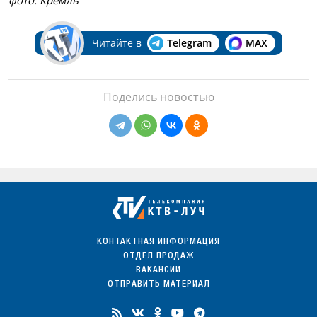
фото: Кремль
Читайте в
Telegram
MAX
Поделись новостью
КОНТАКТНАЯ ИНФОРМАЦИЯ
ОТДЕЛ ПРОДАЖ
ВАКАНСИИ
ОТПРАВИТЬ МАТЕРИАЛ