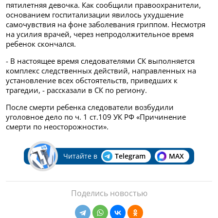
пятилетняя девочка. Как сообщили правоохранители,
основанием госпитализации явилось ухудшение
самочувствия на фоне заболевания гриппом. Несмотря
на усилия врачей, через непродолжительное время
ребенок скончался.
- В настоящее время следователями СК выполняется
комплекс следственных действий, направленных на
установление всех обстоятельств, приведших к
трагедии, - рассказали в СК по региону.
После смерти ребенка следователи возбудили
уголовное дело по ч. 1 ст.109 УК РФ «Причинение
смерти по неосторожности».
Читайте в
Telegram
MAX
Поделись новостью