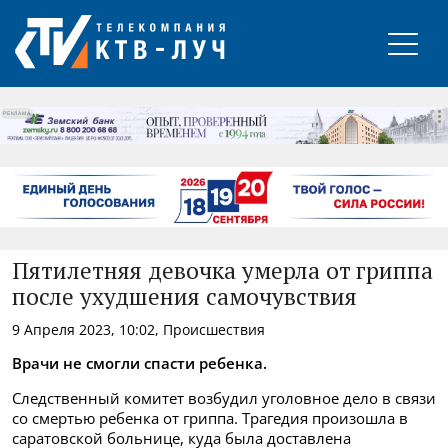
РЕКЛАМА
Пятилетняя девочка умерла от гриппа
после ухудшения самочувствия
9 Апреля 2023, 10:02, Происшествия
Врачи не смогли спасти ребенка.
Следственный комитет возбудил уголовное дело в связи
со смертью ребенка от гриппа. Трагедия произошла в
саратовской больнице, куда была доставлена