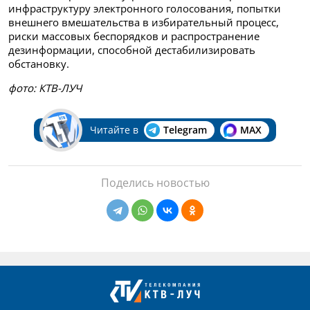
инфраструктуру электронного голосования, попытки
внешнего вмешательства в избирательный процесс,
риски массовых беспорядков и распространение
дезинформации, способной дестабилизировать
обстановку.
фото: КТВ-ЛУЧ
Читайте в
Telegram
MAX
Поделись новостью