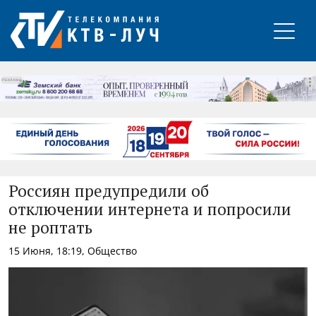
РЕКЛАМА
Россиян предупредили об
отключении интернета и попросили
не роптать
15 Июня, 18:19, Общество