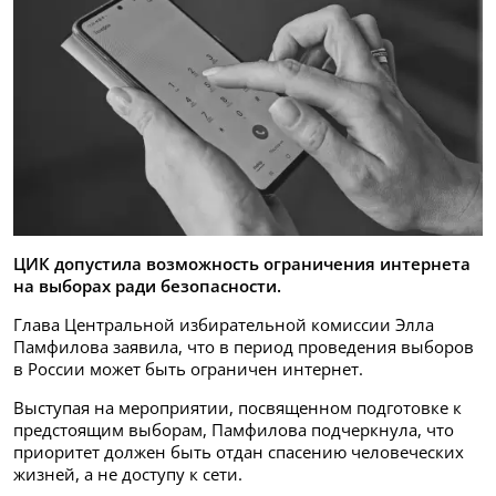
ЦИК допустила возможность ограничения интернета
на выборах ради безопасности.
Глава Центральной избирательной комиссии Элла
Памфилова заявила, что в период проведения выборов
в России может быть ограничен интернет.
Выступая на мероприятии, посвященном подготовке к
предстоящим выборам, Памфилова подчеркнула, что
приоритет должен быть отдан спасению человеческих
жизней, а не доступу к сети.