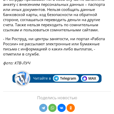
анкету с внесением персональных данных – паспорта
или иных документов. Нельзя сообщать данные
банковской карты, код безопасности на обратной
стороне, соглашаться переводить деньги на другие
счета. Также нельзя переходить по сомнительным
ссылкам и пользоваться сомнительными сайтами.
- Ни Роструд, ни центры занятости, ни портал «Работа
России» не рассылают электронные или бумажные
письма с информацией о каких-либо выплатах, -
отметили в службе.
фото: КТВ-ЛУЧ
Читайте в
Telegram
MAX
Поделись новостью