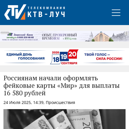
РЕКЛАМА
Россиянам начали оформлять
фейковые карты «Мир» для выплаты
16 580 рублей
24 Июля 2025, 14:39, Происшествия