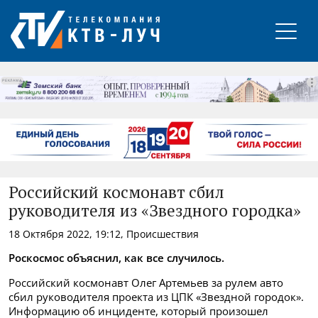
РЕКЛАМА
Российский космонавт сбил
руководителя из «Звездного городка»
18 Октября 2022, 19:12, Происшествия
Роскосмос объяснил, как все случилось.
Российский космонавт Олег Артемьев за рулем авто
сбил руководителя проекта из ЦПК «Звездной городок».
Информацию об инциденте, который произошел