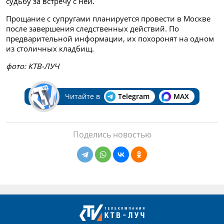
судьбу за встречу с ней.
Прощание с супругами планируется провести в Москве
после завершения следственных действий. По
предварительной информации, их похоронят на одном
из столичных кладбищ.
фото: КТВ-ЛУЧ
Читайте в
Telegram
MAX
Поделись новостью