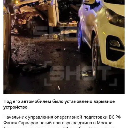
Под его автомобилем было установлено взрывное
устройство.
Начальник управления оперативной подготовки ВС РФ
Фания Сарваров погиб при взрыве джипа в Москве.