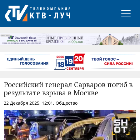
РЕКЛАМА
Российский генерал Сарваров погиб в
результате взрыва в Москве
22 Декабря 2025, 12:01, Общество