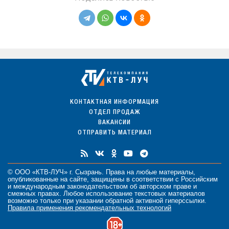
КОНТАКТНАЯ ИНФОРМАЦИЯ
ОТДЕЛ ПРОДАЖ
ВАКАНСИИ
ОТПРАВИТЬ МАТЕРИАЛ
© ООО «КТВ-ЛУЧ» г. Сызрань. Права на любые
материалы
,
опубликованные на сайте, защищены в соответствии с Российским
и международным законодательством об авторском праве и
смежных правах. Любое использование текстовых материалов
возможно только при указании обратной активной гиперссылки.
Правила применения рекомендательных технологий