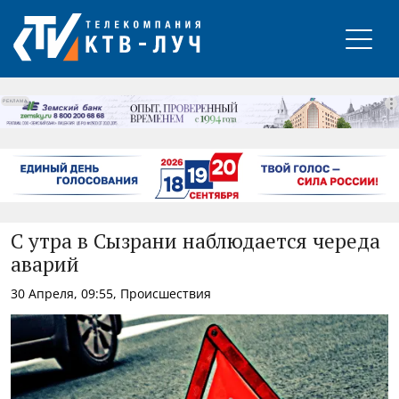
РЕКЛАМА
С утра в Сызрани наблюдается череда
аварий
30 Апреля, 09:55, Происшествия