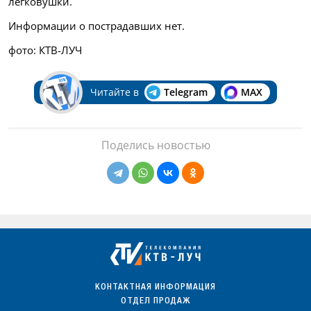
легковушки.
Информации о пострадавших нет.
фото: КТВ-ЛУЧ
Читайте в
Telegram
MAX
Поделись новостью
КОНТАКТНАЯ ИНФОРМАЦИЯ
ОТДЕЛ ПРОДАЖ