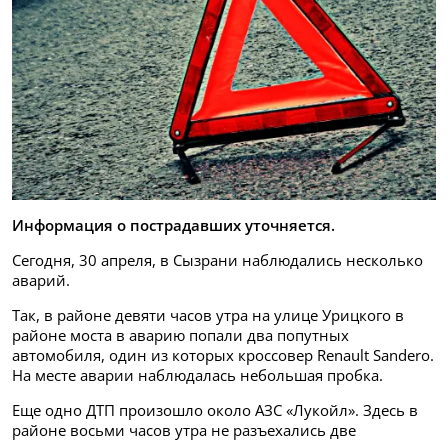
Информация о пострадавших уточняется.
Сегодня, 30 апреля, в Сызрани наблюдались несколько
аварий.
Так, в районе девяти часов утра на улице Урицкого в
районе моста в аварию попали два попутных
автомобиля, один из которых кроссовер Renault Sandero.
На месте аварии наблюдалась небольшая пробка.
Еще одно ДТП произошло около АЗС «Лукойл». Здесь в
районе восьми часов утра не разъехались две