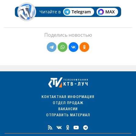
Читайте в
Telegram
MAX
Поделись новостью
КОНТАКТНАЯ ИНФОРМАЦИЯ
ОТДЕЛ ПРОДАЖ
ВАКАНСИИ
ОТПРАВИТЬ МАТЕРИАЛ