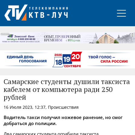
РЕКЛАМА
Самарские студенты душили таксиста
кабелем от компьютера ради 250
рублей
16 Июля 2023, 12:37, Происшествия
Водитель такси получил ножевое ранение, но смог
добраться до полиции.
Два самарских студента ограбили таксиста,