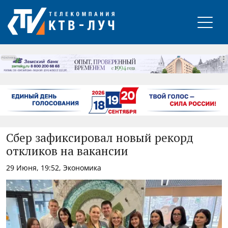
РЕКЛАМА
Сбер зафиксировал новый рекорд
откликов на вакансии
29 Июня, 19:52, Экономика