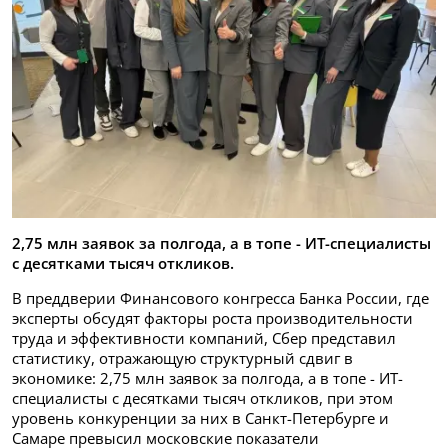
2,75 млн заявок за полгода, а в топе - ИТ-специалисты
с десятками тысяч откликов.
В преддверии Финансового конгресса Банка России, где
эксперты обсудят факторы роста производительности
труда и эффективности компаний, Сбер представил
статистику, отражающую структурный сдвиг в
экономике: 2,75 млн заявок за полгода, а в топе - ИТ-
специалисты с десятками тысяч откликов, при этом
уровень конкуренции за них в Санкт-Петербурге и
Самаре превысил московские показатели