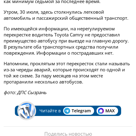
как минимум седьмой за последнее время.
Утром, 30 июля, здесь столкнулись легковой
автомобиль и пассажирский общественный транспорт.
По имеющейся информации, на нерегулируемом
перекрестке водитель Toyota Camry не предоставил
преимущество автобусу при выезде на главную дорогу.
В результате оба транспортных средства получили
повреждения. Информации о пострадавших нет.
Напомним, проклятым этот перекресток стали называть
из-за череды аварий, которые происходят по одной и
той же схеме. За пару месяцев на этом месте
протаранили несколько автобусов.
фото: ДПС Сызрань
Читайте в
Telegram
MAX
Поделись новостью