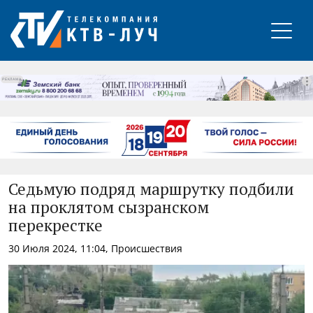
РЕКЛАМА
Седьмую подряд маршрутку подбили
на проклятом сызранском
перекрестке
30 Июля 2024, 11:04, Происшествия