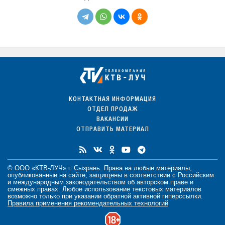
КОНТАКТНАЯ ИНФОРМАЦИЯ
ОТДЕЛ ПРОДАЖ
ВАКАНСИИ
ОТПРАВИТЬ МАТЕРИАЛ
© ООО «КТВ-ЛУЧ» г. Сызрань. Права на любые
материалы
,
опубликованные на сайте, защищены в соответствии с Российским
и международным законодательством об авторском праве и
смежных правах. Любое использование текстовых материалов
возможно только при указании обратной активной гиперссылки.
Правила применения рекомендательных технологий