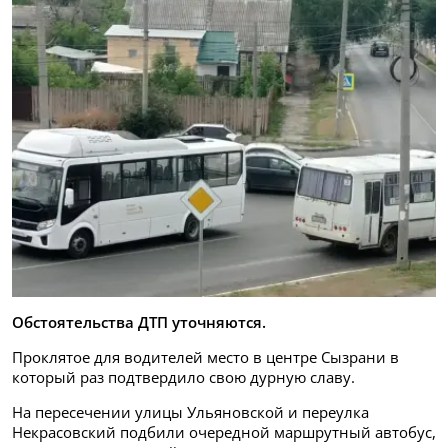
Обстоятельства ДТП уточняются.
Проклятое для водителей место в центре Сызрани в
который раз подтвердило свою дурную славу.
На пересечении улицы Ульяновской и переулка
Некрасовский подбили очередной маршрутный автобус,