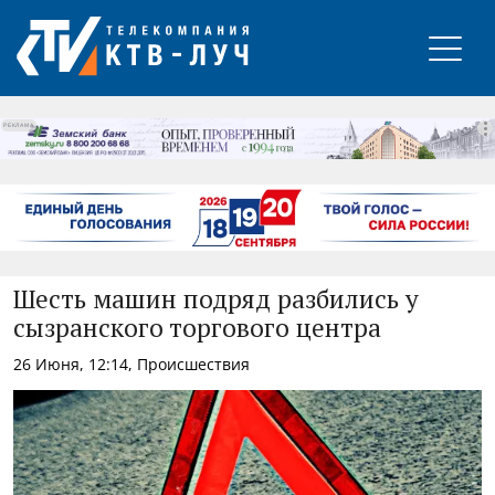
РЕКЛАМА
Шесть машин подряд разбились у
сызранского торгового центра
26 Июня, 12:14, Происшествия