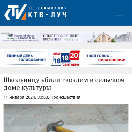
РЕКЛАМА
Школьницу убили гвоздем в сельском
доме культуры
11 Января 2024, 00:03, Происшествия