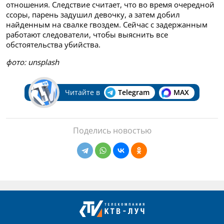
отношения. Следствие считает, что во время очередной
ссоры, парень задушил девочку, а затем добил
найденным на свалке гвоздем. Сейчас с задержанным
работают следователи, чтобы выяснить все
обстоятельства убийства.
фото:
unsplash
Читайте в
Telegram
MAX
Поделись новостью