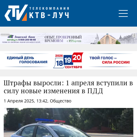
РЕКЛАМА
Штрафы выросли: 1 апреля вступили в
силу новые изменения в ПДД
1 Апреля 2025, 13:42, Общество