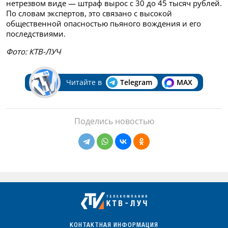
нетрезвом виде — штраф вырос с 30 до 45 тысяч рублей.
По словам экспертов, это связано с высокой
общественной опасностью пьяного вождения и его
последствиями.
Фото: КТВ-ЛУЧ
Читайте в
Telegram
MAX
Поделись новостью
КОНТАКТНАЯ ИНФОРМАЦИЯ