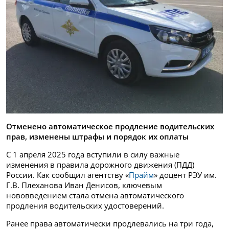
Отменено автоматическое продление водительских
прав, изменены штрафы и порядок их оплаты
С 1 апреля 2025 года вступили в силу важные
изменения в правила дорожного движения (ПДД)
России. Как сообщил агентству «
Прайм
» доцент РЭУ им.
Г.В. Плеханова Иван Денисов, ключевым
нововведением стала отмена автоматического
продления водительских удостоверений.
Ранее права автоматически продлевались на три года,