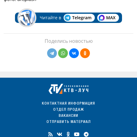
Читайте в
Telegram
MAX
Поделись новостью
КОНТАКТНАЯ ИНФОРМАЦИЯ
ОТДЕЛ ПРОДАЖ
ВАКАНСИИ
ОТПРАВИТЬ МАТЕРИАЛ