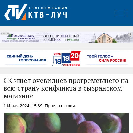
РЕКЛАМА
СК ищет очевидцев прогремевшего на
всю страну конфликта в сызранском
магазине
1 Июля 2024, 15:39, Происшествия