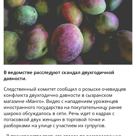
В ведомстве расследуют скандал двухгодичной
давности.
Следственный комитет сообщил о розыске очевидцев
конфликта двухгодично давности в сызранском
магазине «Манго». Видео с нападением уроженцев
иностранного государства на покупательницу ранее
широко обсуждалось в сети. Речь идет о кадрах с
потасовкой двух женщин в торговой точке и
разборками на улице с участием их супругов.