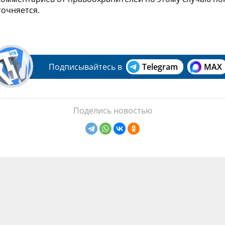
очняется.
Подписывайтесь в
Telegram
MAX
Поделись новостью