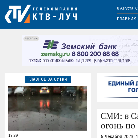
8 Августа, 
ГЛАВНАЯ
РЕКЛАМА
ГЛАВНОЕ ЗА СУТКИ
СМИ: в С
огонь по
13:39
6 Декабря 2023, 