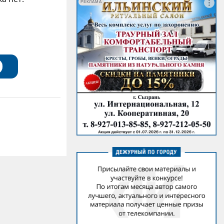
РЕКЛАМА