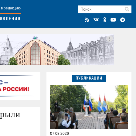
 в редакцию
ЯВЛЕНИЯ
ПУБЛИКАЦИИ
крыли
07.08.2026