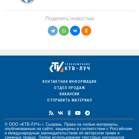
Поделись новостью
КОНТАКТНАЯ ИНФОРМАЦИЯ
ОТДЕЛ ПРОДАЖ
ВАКАНСИИ
ОТПРАВИТЬ МАТЕРИАЛ
© ООО «КТВ-ЛУЧ» г. Сызрань. Права на любые
материалы
,
опубликованные на сайте, защищены в соответствии с Российским
и международным законодательством об авторском праве и
смежных правах. Любое использование текстовых материалов