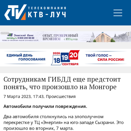
РЕКЛАМА
Сотрудникам ГИБДД еще предстоит
понять, что произошло на Монгоре
7 Марта 2023, 17:43, Происшествия
Автомобили получили повреждения.
Два автомобиля столкнулись на злополучном
перекрестке у ТЦ «Энергия» на юго-западе Сызрани. Это
произошло во вторник, 7 марта.