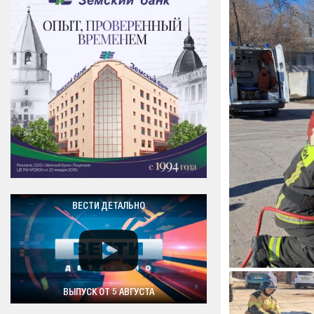
ВЕСТИ ДЕТАЛЬНО
ВЫПУСК ОТ 5 АВГУСТА