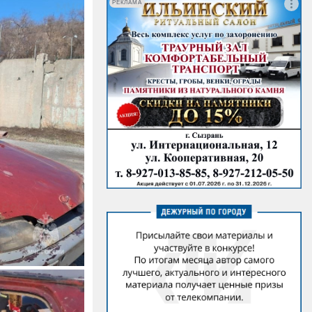
РЕКЛАМА