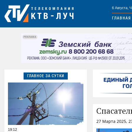
6 Августа, 
ГЛАВНАЯ
РЕКЛАМА
ГЛАВНОЕ ЗА СУТКИ
Спасател
27 Марта 2025, 2
19:12